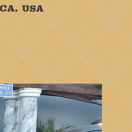
 CA. USA