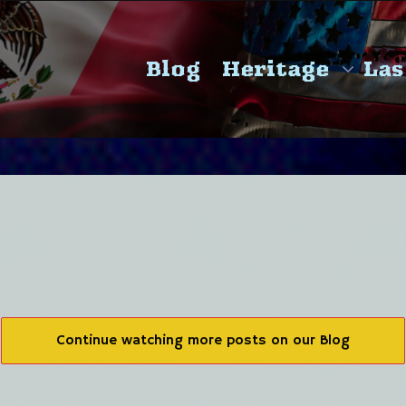
Blog
Heritage
Las
Continue watching more posts on our Blog