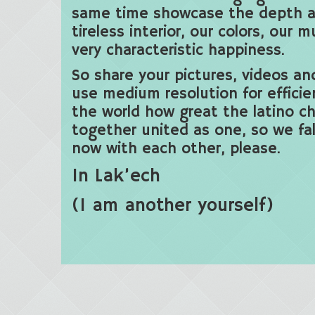
same time showcase the depth a
tireless interior, our colors, our m
very characteristic happiness.
So share your pictures, videos an
use medium resolution for efficie
the world how great the latino ch
together united as one, so we fal
now with each other, please.
In Lak’ech
(I am another yourself)