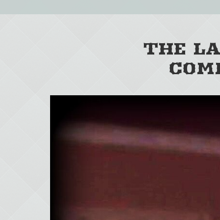
THE LA
COM