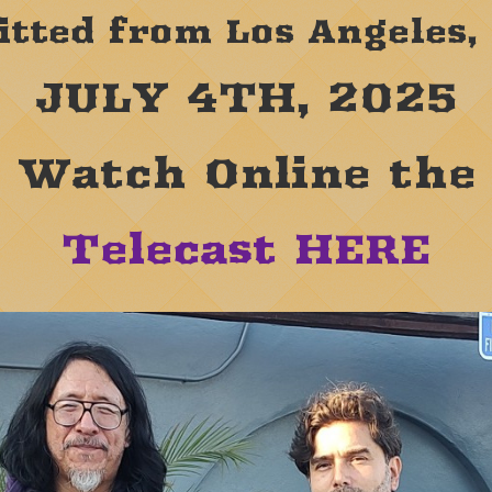
tted from Los Angeles,
JULY 4TH, 2025
Watch Online the
Telecast HERE