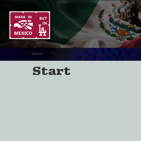
Home
Start