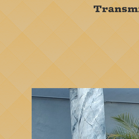
Transmi